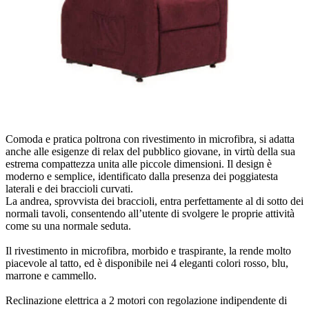
Comoda e pratica poltrona con rivestimento in microfibra, si adatta
anche alle esigenze di relax del pubblico giovane, in virtù della sua
estrema compattezza unita alle piccole dimensioni. Il design è
moderno e semplice, identificato dalla presenza dei poggiatesta
laterali e dei braccioli curvati.
La andrea, sprovvista dei braccioli, entra perfettamente al di sotto dei
normali tavoli, consentendo all’utente di svolgere le proprie attività
come su una normale seduta.
Il rivestimento in microfibra, morbido e traspirante, la rende molto
piacevole al tatto, ed è disponibile nei 4 eleganti colori rosso, blu,
marrone e cammello.
Reclinazione elettrica a 2 motori con regolazione indipendente di