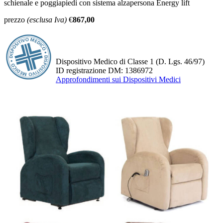
schienale e poggiapiedi con sistema alzapersona Energy lift
prezzo
(esclusa Iva)
€
867,00
Dispositivo Medico di Classe 1
(D. Lgs. 46/97)
ID registrazione DM: 1386972
Approfondimenti sui Dispositivi Medici