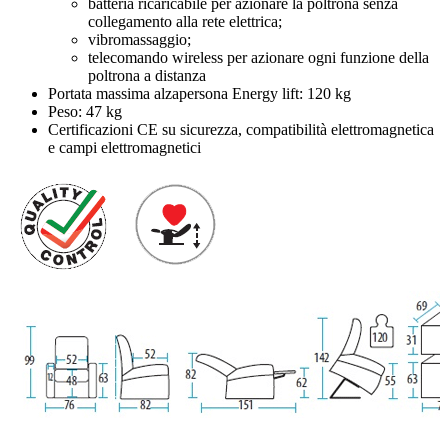
batteria ricaricabile per azionare la poltrona senza
collegamento alla rete elettrica;
vibromassaggio;
telecomando wireless per azionare ogni funzione della
poltrona a distanza
Portata massima alzapersona Energy lift: 120 kg
Peso: 47 kg
Certificazioni CE su sicurezza, compatibilità elettromagnetica
e campi elettromagnetici