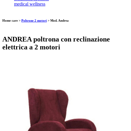
medical wellness
Home care >
Poltrone 2 motori
>
Mod. Andrea
ANDREA poltrona con reclinazione
elettrica a 2 motori