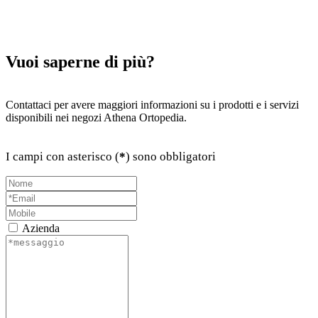
Vuoi saperne di più?
Contattaci per avere maggiori informazioni su i prodotti e i servizi
disponibili nei negozi Athena Ortopedia.
I campi con asterisco (
*
) sono obbligatori
Azienda