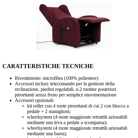
CARATTERISTICHE TECNICHE
Rivestimento: microfibra (100% poliestere)
Accessori inclusi: telecomando per la gestione della
reclinazione, piedini regolabili, n.2 ruotine posteriori
piroettanti senza freno per semplice movimentazione
Accessori opzionali:
kit roller con 4 ruote piroettanti di cui 2 con blocco a
pedale + 2 maniglioni;
wheelsystem (4 ruote maggiorate retrattili azionabili
mediante una leva a pedale a scomparsa);
wheelsystem (4 ruote maggiorate retrattili azionabili
mediante una barra);