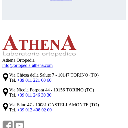
Athena Ortopedia
info@ortopedia-athena.com
Via Chiesa della Salute 7 - 10147 TORINO (TO)
Tel.
+39 011 221 60 60
Via Nicola Porpora 44 - 10156 TORINO (TO)
Tel.
+39 011 246 30 30
Via Educ 47 - 10081 CASTELLAMONTE (TO)
Tel.
+39 012 408 02 00