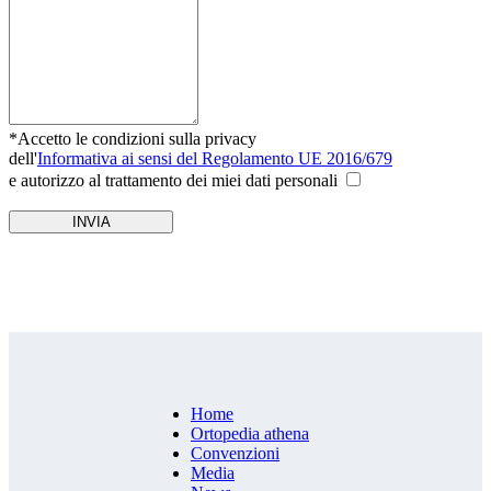
*Accetto le condizioni sulla privacy
dell'
Informativa ai sensi del Regolamento UE 2016/679
e autorizzo al trattamento dei miei dati personali
Home
Ortopedia athena
Convenzioni
Media