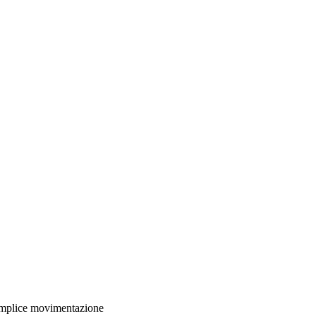
 semplice movimentazione