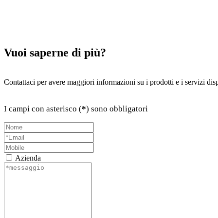
Vuoi saperne di più?
Contattaci per avere maggiori informazioni su i prodotti e i servizi di
I campi con asterisco (
*
) sono obbligatori
Azienda