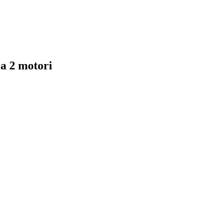
 a 2 motori