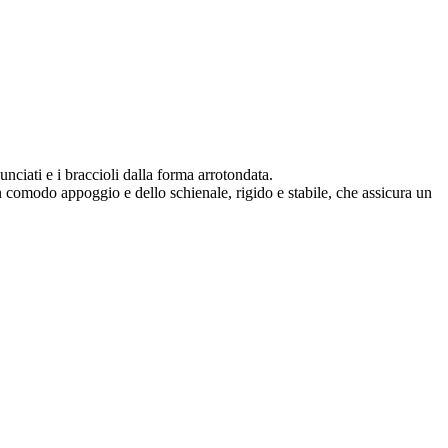
nunciati e i braccioli dalla forma arrotondata.
 comodo appoggio e dello schienale, rigido e stabile, che assicura un