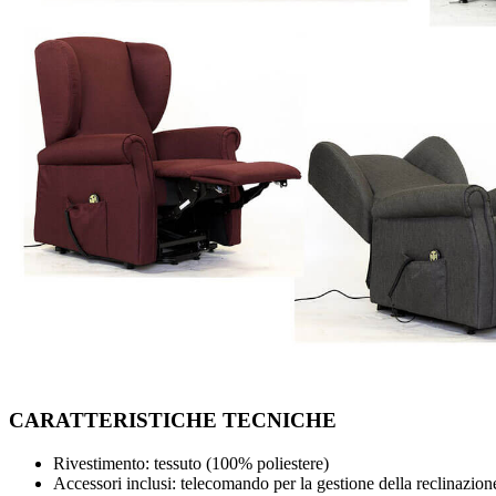
CARATTERISTICHE TECNICHE
Rivestimento: tessuto (100% poliestere)
Accessori inclusi: telecomando per la gestione della reclinazione