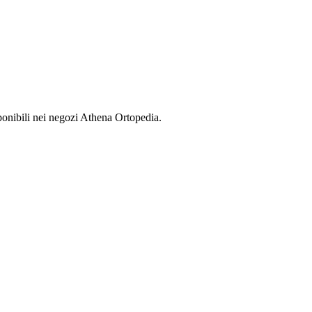
sponibili nei negozi Athena Ortopedia.