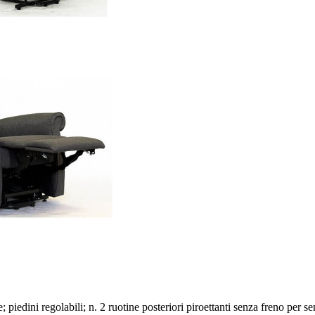
; piedini regolabili; n. 2 ruotine posteriori piroettanti senza freno per