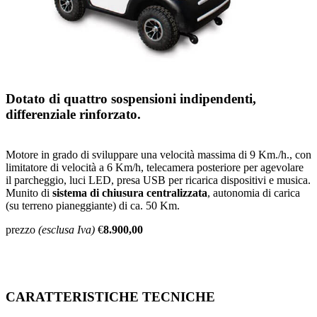
Dotato di quattro sospensioni indipendenti,
differenziale rinforzato.
Motore in grado di sviluppare una velocità massima di 9 Km./h., con
limitatore di velocità a 6 Km/h, telecamera posteriore per agevolare
il parcheggio, luci LED, presa USB per ricarica dispositivi e musica.
Munito di
sistema di chiusura centralizzata
, autonomia di carica
(su terreno pianeggiante) di ca. 50 Km.
prezzo
(esclusa Iva)
€
8.900,00
CARATTERISTICHE TECNICHE