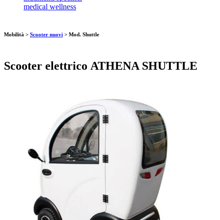
medical wellness
Mobilità >
Scooter nuovi
>
Mod. Shuttle
Scooter elettrico
ATHENA SHUTTLE