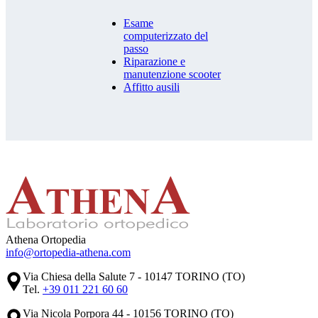
Esame
computerizzato del
passo
Riparazione e
manutenzione scooter
Affitto ausili
Athena Ortopedia
info@ortopedia-athena.com
Via Chiesa della Salute 7 - 10147 TORINO (TO)
Tel.
+39 011 221 60 60
Via Nicola Porpora 44 - 10156 TORINO (TO)