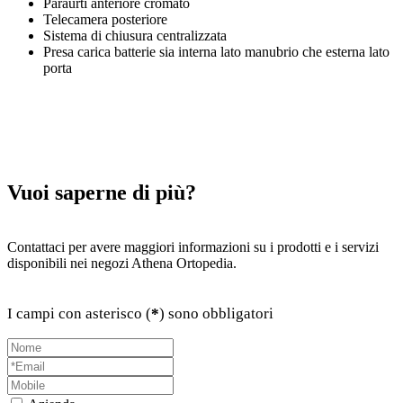
Paraurti anteriore cromato
Telecamera posteriore
Sistema di chiusura centralizzata
Presa carica batterie sia interna lato manubrio che esterna lato
porta
Vuoi saperne di più?
Contattaci per avere maggiori informazioni su i prodotti e i servizi
disponibili nei negozi Athena Ortopedia.
I campi con asterisco (
*
) sono obbligatori