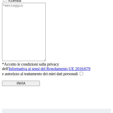
Azienda
*Accetto le condizioni sulla privacy
dell'
Informativa ai sensi del Regolamento UE 2016/679
e autorizzo al trattamento dei miei dati personali